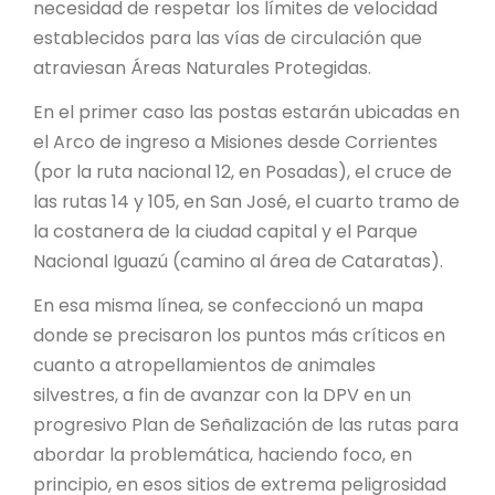
necesidad de respetar los límites de velocidad
establecidos para las vías de circulación que
atraviesan Áreas Naturales Protegidas.
En el primer caso las postas estarán ubicadas en
el Arco de ingreso a Misiones desde Corrientes
(por la ruta nacional 12, en Posadas), el cruce de
las rutas 14 y 105, en San José, el cuarto tramo de
la costanera de la ciudad capital y el Parque
Nacional Iguazú (camino al área de Cataratas).
En esa misma línea, se confeccionó un mapa
donde se precisaron los puntos más críticos en
cuanto a atropellamientos de animales
silvestres, a fin de avanzar con la DPV en un
progresivo Plan de Señalización de las rutas para
abordar la problemática, haciendo foco, en
principio, en esos sitios de extrema peligrosidad