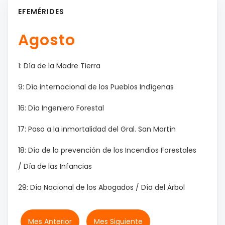
EFEMÉRIDES
Agosto
1: Día de la Madre Tierra
9: Día internacional de los Pueblos Indígenas
16: Día Ingeniero Forestal
17: Paso a la inmortalidad del Gral. San Martín
18: Día de la prevención de los Incendios Forestales
/ Día de las Infancias
29: Día Nacional de los Abogados / Día del Árbol
Mes Anterior
Mes Siguiente