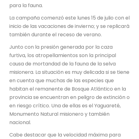
para la fauna.
La campaña comenzó este lunes 15 de julio con el
inicio de las vacaciones de invierno; y se replicará
también durante el receso de verano.
Junto con la presión generada por la caza
furtiva, los atropellamientos son la principal
causa de mortandad de la fauna de la selva
misionera. La situación es muy delicada si se tiene
en cuenta que muchas de las especies que
habitan el remanente de Bosque Atlántico en la
provincia se encuentran en peligro de extinción o
en riesgo crítico. Una de ellas es el Yaguareté,
Monumento Natural misionero y también
nacional.
Cabe destacar que la velocidad máxima para