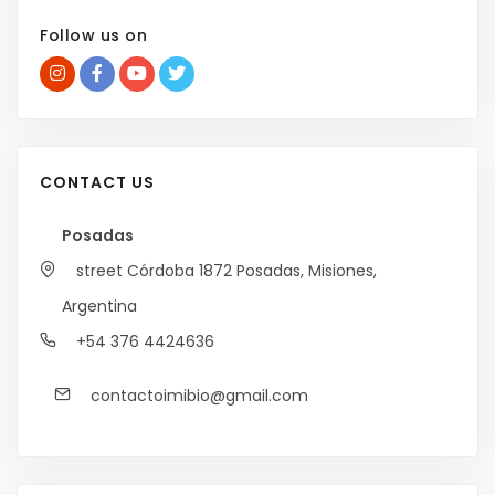
Follow us on
CONTACT US
Posadas
street Córdoba 1872
Posadas, Misiones,
Argentina
+54 376 4424636
contactoimibio@gmail.com