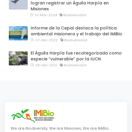
logran registrar un Águila Harpía en
Misiones
01-Mar-2024
Biodiversidad
Informe de la Cepal destaca la política
ambiental misionera y el trabajo del IMiBio
07-Dec-2022
Biodiversidad
El Águila Harpía fue recategorizada como
especie “vulnerable” por la IUCN
09-Dec-2021
Biodiversidad
We are Biodiversity, We are Misiones, We are IMiBio.