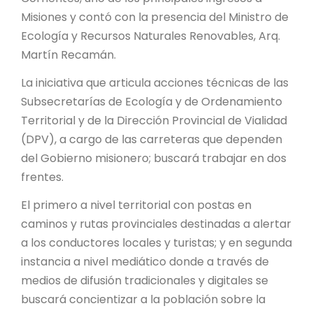
Misiones y contó con la presencia del Ministro de
Ecología y Recursos Naturales Renovables, Arq.
Martín Recamán.
La iniciativa que articula acciones técnicas de las
Subsecretarías de Ecología y de Ordenamiento
Territorial y de la Dirección Provincial de Vialidad
(DPV), a cargo de las carreteras que dependen
del Gobierno misionero; buscará trabajar en dos
frentes.
El primero a nivel territorial con postas en
caminos y rutas provinciales destinadas a alertar
a los conductores locales y turistas; y en segunda
instancia a nivel mediático donde a través de
medios de difusión tradicionales y digitales se
buscará concientizar a la población sobre la