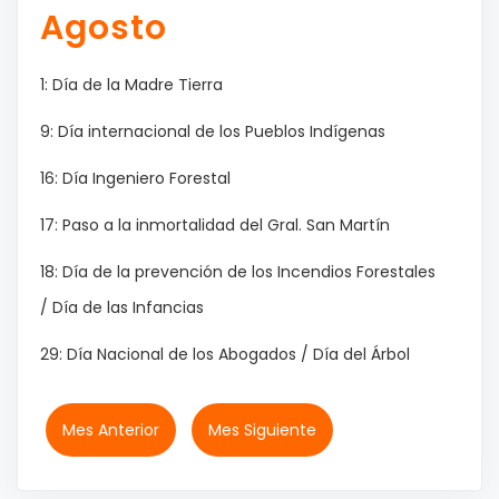
Agosto
1: Día de la Madre Tierra
9: Día internacional de los Pueblos Indígenas
16: Día Ingeniero Forestal
17: Paso a la inmortalidad del Gral. San Martín
18: Día de la prevención de los Incendios Forestales
/ Día de las Infancias
29: Día Nacional de los Abogados / Día del Árbol
Mes Anterior
Mes Siguiente