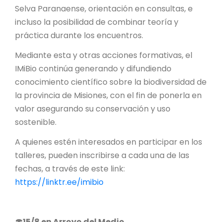
Selva Paranaense, orientación en consultas, e
incluso la posibilidad de combinar teoría y
práctica durante los encuentros.
Mediante esta y otras acciones formativas, el
IMiBio continúa generando y difundiendo
conocimiento científico sobre la biodiversidad de
la provincia de Misiones, con el fin de ponerla en
valor asegurando su conservación y uso
sostenible.
A quienes estén interesados en participar en los
talleres, pueden inscribirse a cada una de las
fechas, a través de este link:
https://linktr.ee/imibio
🍄15/8 en Arroyo del Medio