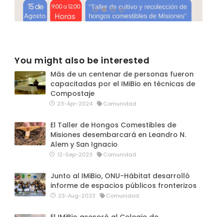
You might also be interested
Más de un centenar de personas fueron
capacitadas por el IMiBio en técnicas de
Compostaje
23-Apr-2024
Comunidad
El Taller de Hongos Comestibles de
Misiones desembarcará en Leandro N.
Alem y San Ignacio
12-Sep-2023
Comunidad
Junto al IMiBio, ONU-Hábitat desarrolló
informe de espacios públicos fronterizos
23-Aug-2023
Comunidad