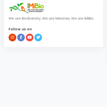
We are Biodiversity, We are Misiones, We are IMiBio.
Follow us on