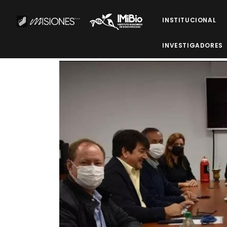
INSTITUCIONAL
INVESTIGADORES