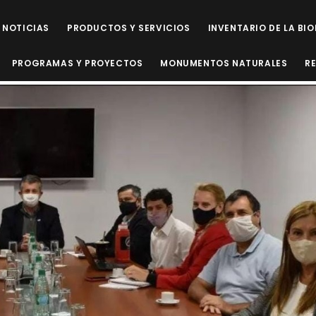
NOTICIAS
PRODUCTOS Y SERVICIOS
INVENTARIO DE LA BI
PROGRAMAS Y PROYECTOS
MONUMENTOS NATURALES
R