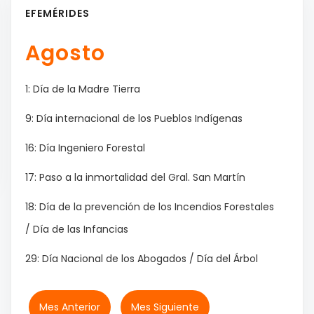
EFEMÉRIDES
Agosto
1: Día de la Madre Tierra
9: Día internacional de los Pueblos Indígenas
16: Día Ingeniero Forestal
17: Paso a la inmortalidad del Gral. San Martín
18: Día de la prevención de los Incendios Forestales
/ Día de las Infancias
29: Día Nacional de los Abogados / Día del Árbol
Mes Anterior
Mes Siguiente