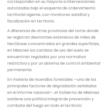
corresponden en su mayoría a intervenciones
autorizadas bajo el esquema de ordenamiento
territorial vigente, con monitoreo satelital y
fiscalización en territorio.
A diferencia de otras provincias del norte donde
se registran desmontes extensivos de miles de
hectáreas concentrados en grandes superficies,
en Misiones los cambios de uso del suelo se
encuentran regulados por una normativa
restrictiva y por un sistema de control ambiental
permanente.
En materia de incendios forestales —uno de los
principales factores de degradación señalados
en el informe nacional—, el Gobierno de Misiones
sostiene una política integral de prevención y
combate del fuego en todo el territorio