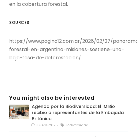
en la cobertura forestal.
SOURCES
https://www.pagina12.com.ar/2026/02/27/panoram
forestal-en-argentina-misiones-sostiene-una-
baja-tasa-de-deforestacion/
You might also be interested
Agenda por la Biodiversidad: El IMiBio
recibió a representantes de la Embajada
Británica
16-Apr-2025
Biodiversidad