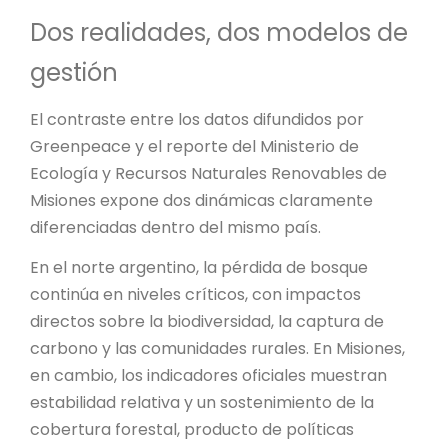
Dos realidades, dos modelos de
gestión
El contraste entre los datos difundidos por
Greenpeace y el reporte del Ministerio de
Ecología y Recursos Naturales Renovables de
Misiones expone dos dinámicas claramente
diferenciadas dentro del mismo país.
En el norte argentino, la pérdida de bosque
continúa en niveles críticos, con impactos
directos sobre la biodiversidad, la captura de
carbono y las comunidades rurales. En Misiones,
en cambio, los indicadores oficiales muestran
estabilidad relativa y un sostenimiento de la
cobertura forestal, producto de políticas