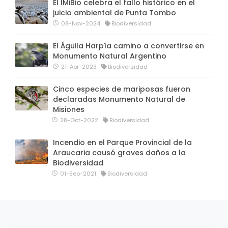
El IMiBio celebra el fallo histórico en el
juicio ambiental de Punta Tombo
08-Nov-2024
Biodiversidad
El Águila Harpía camino a convertirse en
Monumento Natural Argentino
21-Apr-2023
Biodiversidad
Cinco especies de mariposas fueron
declaradas Monumento Natural de
Misiones
28-Oct-2022
Biodiversidad
Incendio en el Parque Provincial de la
Araucaria causó graves daños a la
Biodiversidad
01-Sep-2021
Biodiversidad