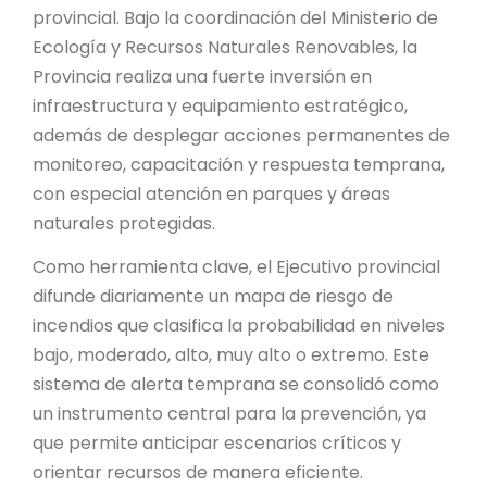
provincial. Bajo la coordinación del Ministerio de
Ecología y Recursos Naturales Renovables, la
Provincia realiza una fuerte inversión en
infraestructura y equipamiento estratégico,
además de desplegar acciones permanentes de
monitoreo, capacitación y respuesta temprana,
con especial atención en parques y áreas
naturales protegidas.
Como herramienta clave, el Ejecutivo provincial
difunde diariamente un mapa de riesgo de
incendios que clasifica la probabilidad en niveles
bajo, moderado, alto, muy alto o extremo. Este
sistema de alerta temprana se consolidó como
un instrumento central para la prevención, ya
que permite anticipar escenarios críticos y
orientar recursos de manera eficiente.