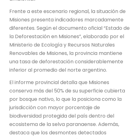
Frente a este escenario regional, la situación de
Misiones presenta indicadores marcadamente
diferentes. Según el documento oficial “Estado de
la Deforestación en Misiones”, elaborado por el
Ministerio de Ecología y Recursos Naturales
Renovables de Misiones, la provincia mantiene
una tasa de deforestación considerablemente
inferior al promedio del norte argentino.
El informe provincial detalla que Misiones
conserva más del 50% de su superficie cubierta
por bosque nativo, lo que la posiciona como la
jurisdicción con mayor porcentaje de
biodiversidad protegida del país dentro del
ecosistema de la selva paranaense. Además,
destaca que los desmontes detectados