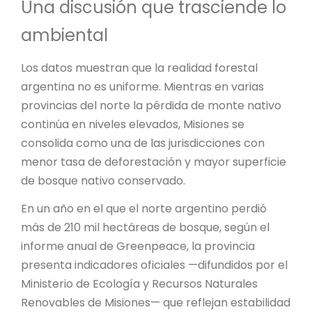
Una discusión que trasciende lo
ambiental
Los datos muestran que la realidad forestal
argentina no es uniforme. Mientras en varias
provincias del norte la pérdida de monte nativo
continúa en niveles elevados, Misiones se
consolida como una de las jurisdicciones con
menor tasa de deforestación y mayor superficie
de bosque nativo conservado.
En un año en el que el norte argentino perdió
más de 210 mil hectáreas de bosque, según el
informe anual de Greenpeace, la provincia
presenta indicadores oficiales —difundidos por el
Ministerio de Ecología y Recursos Naturales
Renovables de Misiones— que reflejan estabilidad