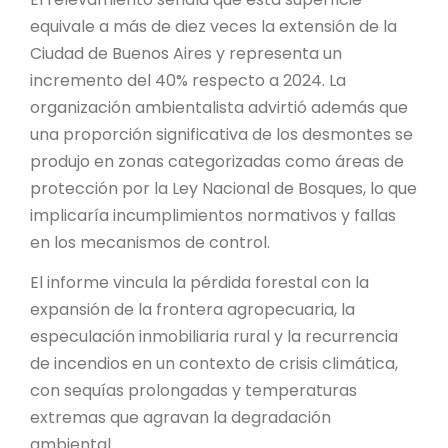
equivale a más de diez veces la extensión de la
Ciudad de Buenos Aires y representa un
incremento del 40% respecto a 2024. La
organización ambientalista advirtió además que
una proporción significativa de los desmontes se
produjo en zonas categorizadas como áreas de
protección por la Ley Nacional de Bosques, lo que
implicaría incumplimientos normativos y fallas
en los mecanismos de control.
El informe vincula la pérdida forestal con la
expansión de la frontera agropecuaria, la
especulación inmobiliaria rural y la recurrencia
de incendios en un contexto de crisis climática,
con sequías prolongadas y temperaturas
extremas que agravan la degradación
ambiental.