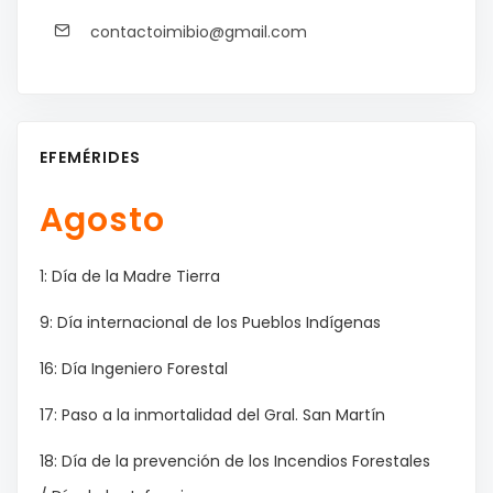
contactoimibio@gmail.com
EFEMÉRIDES
Agosto
1: Día de la Madre Tierra
9: Día internacional de los Pueblos Indígenas
16: Día Ingeniero Forestal
17: Paso a la inmortalidad del Gral. San Martín
18: Día de la prevención de los Incendios Forestales