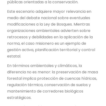
públicas orientadas a la conservación.
Este escenario adquiere mayor relevancia en
medio del debate nacional sobre eventuales
modificaciones a la Ley de Bosques. Mientras
organizaciones ambientales advierten sobre
retrocesos y debilidades en la aplicación de la
norma, el caso misionero es un ejemplo de
gestión activa, planificación territorial y control
estatal.
En términos ambientales y climáticos, la
diferencia no es menor: la preservación de masa
forestal implica protección de cuencas hídricas,
regulación térmica, conservación de suelos y
mantenimiento de corredores biológicos
estratégicos.