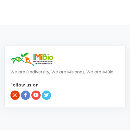
We are Biodiversity, We are Misiones, We are IMiBio.
Follow us on