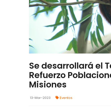
Se desarrollará el T
Refuerzo Poblacion
Misiones
13-Mar-2023
Eventos