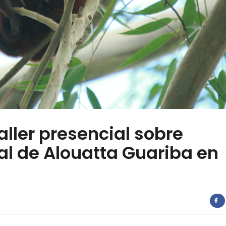
aller presencial sobre
al de Alouatta Guariba en