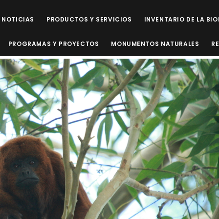
NOTICIAS
PRODUCTOS Y SERVICIOS
INVENTARIO DE LA BI
PROGRAMAS Y PROYECTOS
MONUMENTOS NATURALES
R