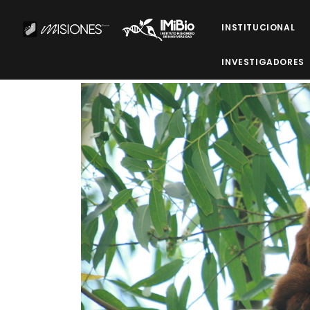
INSTITUCIONAL
INVESTIGADORES