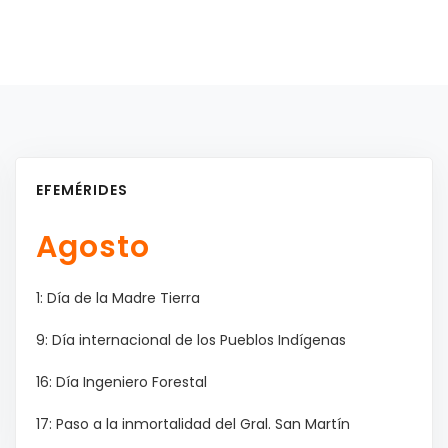
EFEMÉRIDES
Agosto
1: Día de la Madre Tierra
9: Día internacional de los Pueblos Indígenas
16: Día Ingeniero Forestal
17: Paso a la inmortalidad del Gral. San Martín