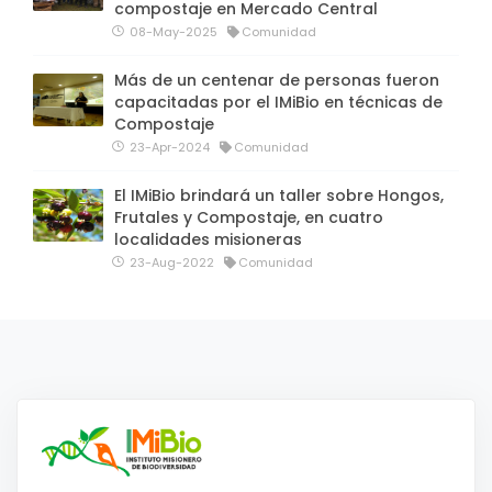
compostaje en Mercado Central
08-May-2025
Comunidad
Más de un centenar de personas fueron
capacitadas por el IMiBio en técnicas de
Compostaje
23-Apr-2024
Comunidad
El IMiBio brindará un taller sobre Hongos,
Frutales y Compostaje, en cuatro
localidades misioneras
23-Aug-2022
Comunidad