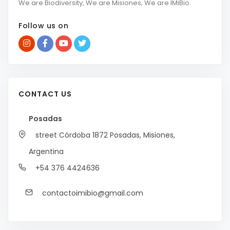
We are Biodiversity, We are Misiones, We are IMiBio.
Follow us on
CONTACT US
Posadas
street Córdoba 1872
Posadas, Misiones,
Argentina
+54 376 4424636
contactoimibio@gmail.com