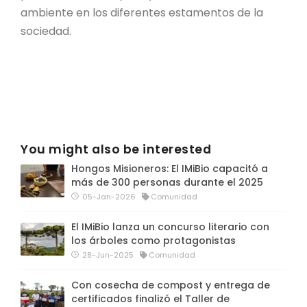
ambiente en los diferentes estamentos de la
sociedad.
You might also be interested
Hongos Misioneros: El IMiBio capacitó a
más de 300 personas durante el 2025
05-Jan-2026
Comunidad
El IMiBio lanza un concurso literario con
los árboles como protagonistas
28-Jun-2025
Comunidad
Con cosecha de compost y entrega de
certificados finalizó el Taller de