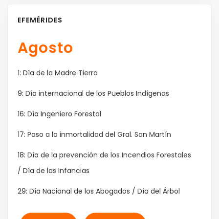
EFEMÉRIDES
Agosto
1: Día de la Madre Tierra
9: Día internacional de los Pueblos Indígenas
16: Día Ingeniero Forestal
17: Paso a la inmortalidad del Gral. San Martín
18: Día de la prevención de los Incendios Forestales
/ Día de las Infancias
29: Día Nacional de los Abogados / Día del Árbol