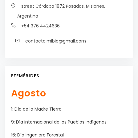
street Córdoba 1872
Posadas, Misiones,
Argentina
+54 376 4424636
contactoimibio@gmail.com
EFEMÉRIDES
Agosto
1: Día de la Madre Tierra
9: Día internacional de los Pueblos Indígenas
16: Día Ingeniero Forestal