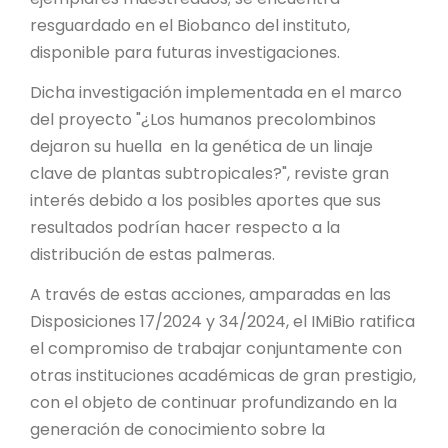
resguardado en el Biobanco del instituto,
disponible para futuras investigaciones.
Dicha investigación implementada en el marco
del proyecto "¿Los humanos precolombinos
dejaron su huella en la genética de un linaje
clave de plantas subtropicales?", reviste gran
interés debido a los posibles aportes que sus
resultados podrían hacer respecto a la
distribución de estas palmeras.
A través de estas acciones, amparadas en las
Disposiciones 17/2024 y 34/2024, el IMiBio ratifica
el compromiso de trabajar conjuntamente con
otras instituciones académicas de gran prestigio,
con el objeto de continuar profundizando en la
generación de conocimiento sobre la