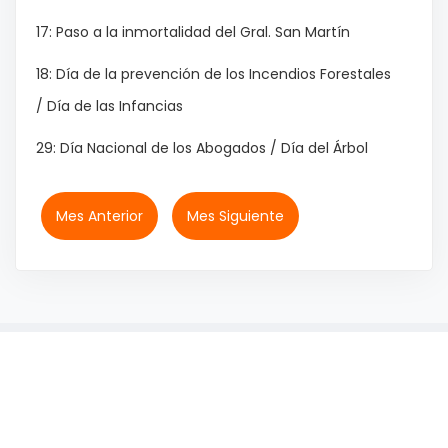
17: Paso a la inmortalidad del Gral. San Martín
18: Día de la prevención de los Incendios Forestales
/ Día de las Infancias
29: Día Nacional de los Abogados / Día del Árbol
Mes Anterior
Mes Siguiente