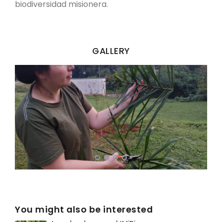
biodiversidad misionera.
GALLERY
You might also be interested