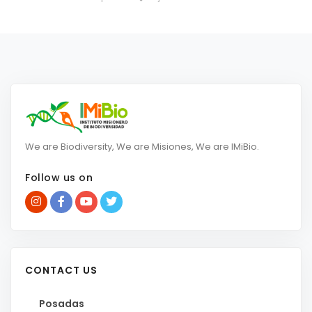
We are Biodiversity, We are Misiones, We are IMiBio.
Follow us on
CONTACT US
Posadas