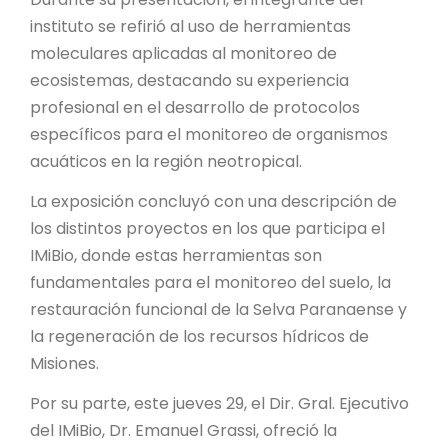
instituto se refirió al uso de herramientas
moleculares aplicadas al monitoreo de
ecosistemas, destacando su experiencia
profesional en el desarrollo de protocolos
específicos para el monitoreo de organismos
acuáticos en la región neotropical.
La exposición concluyó con una descripción de
los distintos proyectos en los que participa el
IMiBio, donde estas herramientas son
fundamentales para el monitoreo del suelo, la
restauración funcional de la Selva Paranaense y
la regeneración de los recursos hídricos de
Misiones.
Por su parte, este jueves 29, el Dir. Gral. Ejecutivo
del IMiBio, Dr. Emanuel Grassi, ofreció la