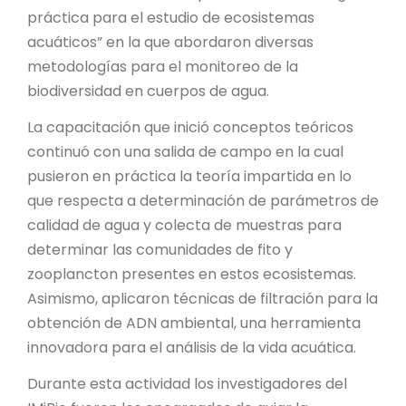
práctica para el estudio de ecosistemas
acuáticos” en la que abordaron diversas
metodologías para el monitoreo de la
biodiversidad en cuerpos de agua.
La capacitación que inició conceptos teóricos
continuó con una salida de campo en la cual
pusieron en práctica la teoría impartida en lo
que respecta a determinación de parámetros de
calidad de agua y colecta de muestras para
determinar las comunidades de fito y
zooplancton presentes en estos ecosistemas.
Asimismo, aplicaron técnicas de filtración para la
obtención de ADN ambiental, una herramienta
innovadora para el análisis de la vida acuática.
Durante esta actividad los investigadores del