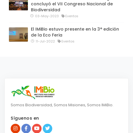
concluyó el VII Congreso Nacional de
Biodiversidad
03-May-2023
Eventos
El IMiBio estuvo presente en la 3° edición
de la Eco Feria
11-Jul-2022
Eventos
Somos Biodiversidad, Somos Misiones, Somos IMiBio.
Síguenos en