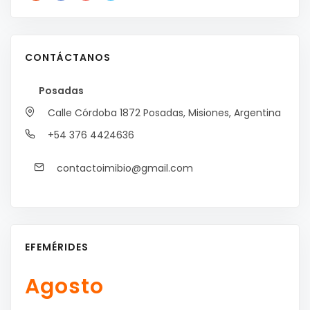
CONTÁCTANOS
Posadas
Calle Córdoba 1872
Posadas, Misiones, Argentina
+54 376 4424636
contactoimibio@gmail.com
EFEMÉRIDES
Agosto