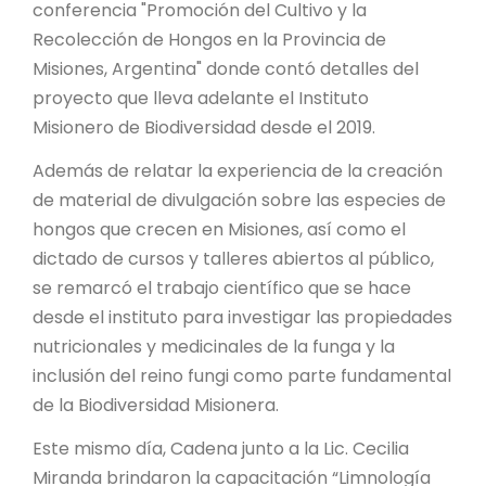
conferencia "Promoción del Cultivo y la
Recolección de Hongos en la Provincia de
Misiones, Argentina" donde contó detalles del
proyecto que lleva adelante el Instituto
Misionero de Biodiversidad desde el 2019.
Además de relatar la experiencia de la creación
de material de divulgación sobre las especies de
hongos que crecen en Misiones, así como el
dictado de cursos y talleres abiertos al público,
se remarcó el trabajo científico que se hace
desde el instituto para investigar las propiedades
nutricionales y medicinales de la funga y la
inclusión del reino fungi como parte fundamental
de la Biodiversidad Misionera.
Este mismo día, Cadena junto a la Lic. Cecilia
Miranda brindaron la capacitación “Limnología