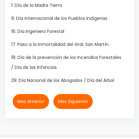
1: Día de la Madre Tierra
9: Día internacional de los Pueblos Indígenas
16: Día Ingeniero Forestal
17: Paso a la inmortalidad del Gral. San Martín
18: Día de la prevención de los Incendios Forestales
/ Día de las Infancias
29: Día Nacional de los Abogados / Día del Árbol
Mes Anterior
Mes Siguiente