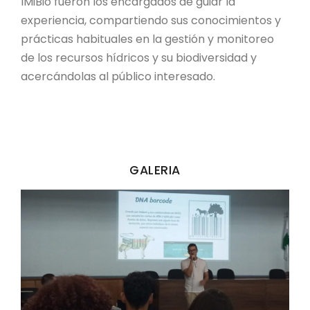
IMiBio fueron los encargados de guiar la
experiencia, compartiendo sus conocimientos y
prácticas habituales en la gestión y monitoreo
de los recursos hídricos y su biodiversidad y
acercándolas al público interesado.
GALERIA