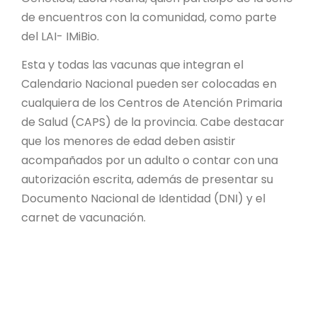
de encuentros con la comunidad, como parte
del LAI- IMiBio.
Esta y todas las vacunas que integran el
Calendario Nacional pueden ser colocadas en
cualquiera de los Centros de Atención Primaria
de Salud (CAPS) de la provincia. Cabe destacar
que los menores de edad deben asistir
acompañados por un adulto o contar con una
autorización escrita, además de presentar su
Documento Nacional de Identidad (DNI) y el
carnet de vacunación.