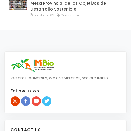
Mesa Provincial de los Objetivos de
Desarrollo Sostenible
27-Jul-2021
Comunidad
We are Biodiversity, We are Misiones, We are IMiBio.
Follow us on
CONTACT US