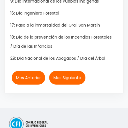
9: Día internacional de los Pueblos Indígenas
16: Día Ingeniero Forestal
17: Paso a la inmortalidad del Gral. San Martín
18: Día de la prevención de los Incendios Forestales
/ Día de las Infancias
29: Día Nacional de los Abogados / Día del Árbol
Mes Anterior
Mes Siguiente