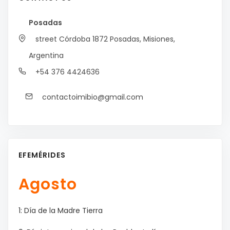
Posadas
street Córdoba 1872
Posadas, Misiones,
Argentina
+54 376 4424636
contactoimibio@gmail.com
EFEMÉRIDES
Agosto
1: Día de la Madre Tierra