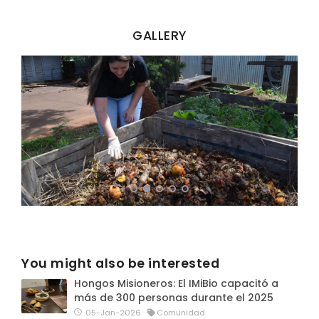
GALLERY
You might also be interested
Hongos Misioneros: El IMiBio capacitó a
más de 300 personas durante el 2025
05-Jan-2026
Comunidad