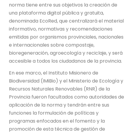
norma tiene entre sus objetivos la creación de
una plataforma digital pública y gratuita,
denominada EcoRed, que centralizará el material
informativo, normativas y recomendaciones
emitidas por organismos provinciales, nacionales
e internacionales sobre compostaje,
bioregeneración, agroecología y reciclaje, y será
accesible a todos los ciudadanos de la provincia.
En ese marco, el Instituto Misionero de
Biodiversidad (IMiBio) y el Ministerio de Ecología y
Recursos Naturales Renovables (RNR) de la
Provincia fueron facultados como autoridades de
aplicación de la norma y tendrán entre sus
funciones la formulación de políticas y
programas enfocados en el fomento y la
promoción de esta técnica de gestión de