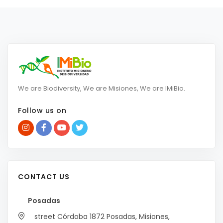
We are Biodiversity, We are Misiones, We are IMiBio.
Follow us on
CONTACT US
Posadas
street Córdoba 1872
Posadas, Misiones,