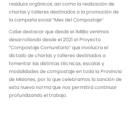
residuos orgánicos; así como la realización de
charlas y talleres destinados a la promoción de
la campaña social “Mes del Compostaje”.
Cabe destacar que desde el IMiBio venimos
desarrollando desde el 2021 el Proyecto
“Compostaje Comunitario” que involucra el
dictado de charlas y talleres destinados a
fomentar las distintas técnicas, escalas y
modalidades de compostaje en toda la Provincia
de Misiones, por lo que celebramos la sanción de
esta nueva norma que nos permitirá continuar
profundizando el trabajo.