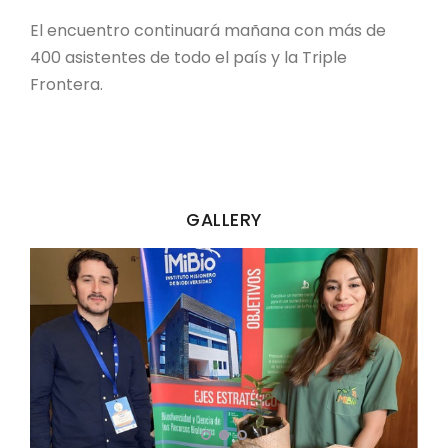
El encuentro continuará mañana con más de
400 asistentes de todo el país y la Triple
Frontera.
GALLERY