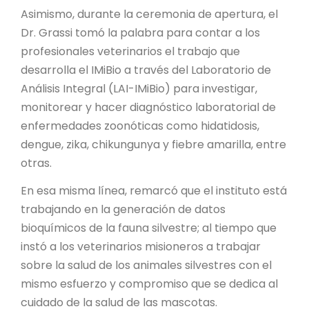
Asimismo, durante la ceremonia de apertura, el
Dr. Grassi tomó la palabra para contar a los
profesionales veterinarios el trabajo que
desarrolla el IMiBio a través del Laboratorio de
Análisis Integral (LAI-IMiBio) para investigar,
monitorear y hacer diagnóstico laboratorial de
enfermedades zoonóticas como hidatidosis,
dengue, zika, chikungunya y fiebre amarilla, entre
otras.
En esa misma línea, remarcó que el instituto está
trabajando en la generación de datos
bioquímicos de la fauna silvestre; al tiempo que
instó a los veterinarios misioneros a trabajar
sobre la salud de los animales silvestres con el
mismo esfuerzo y compromiso que se dedica al
cuidado de la salud de las mascotas.