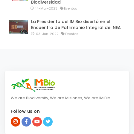
Biodiversidad
14-Mar-2023
Eventos
La Presidenta del IMiBio disertó en el
Encuentro de Patrimonio Integral del NEA
03-Jun-2022
Eventos
We are Biodiversity, We are Misiones, We are IMiBio.
Follow us on