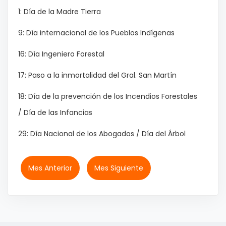
1: Día de la Madre Tierra
9: Día internacional de los Pueblos Indígenas
16: Día Ingeniero Forestal
17: Paso a la inmortalidad del Gral. San Martín
18: Día de la prevención de los Incendios Forestales
/ Día de las Infancias
29: Día Nacional de los Abogados / Día del Árbol
Mes Anterior
Mes Siguiente