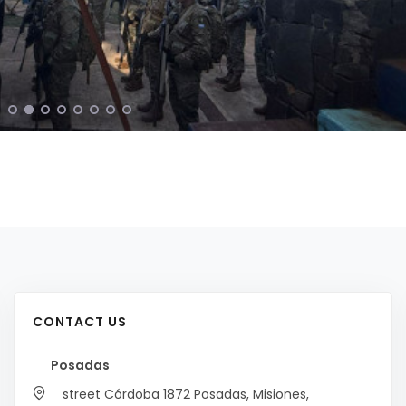
CONTACT US
Posadas
street Córdoba 1872
Posadas, Misiones,