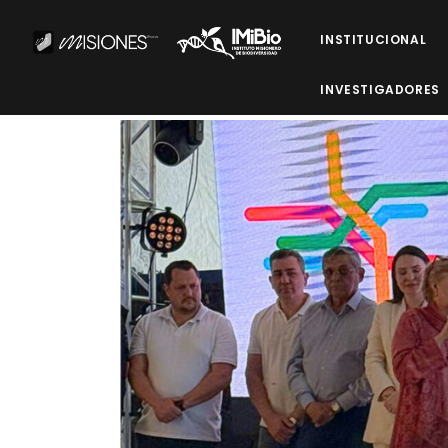
INSTITUCIONAL
INVESTIGADORES