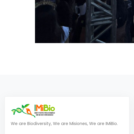
We are Biodiversity, We are Misiones, We are IMiBio.