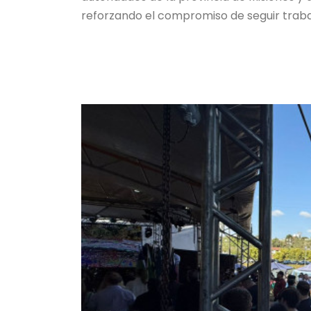
reforzando el compromiso de seguir trabaj