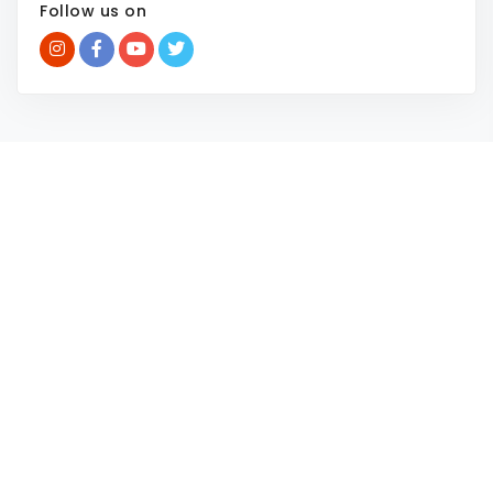
Follow us on