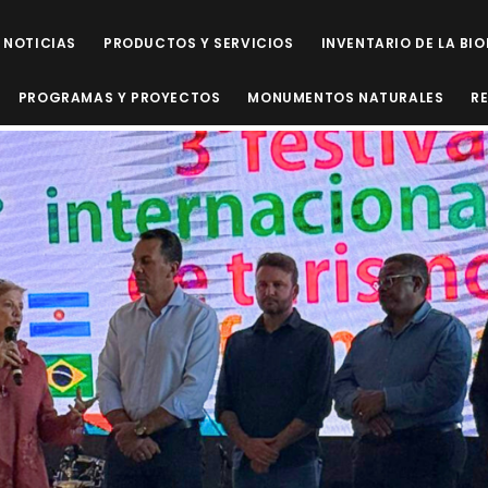
NOTICIAS
PRODUCTOS Y SERVICIOS
INVENTARIO DE LA BI
PROGRAMAS Y PROYECTOS
MONUMENTOS NATURALES
R