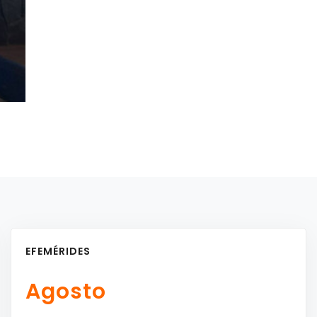
EFEMÉRIDES
Agosto