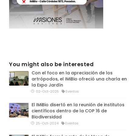
You might also be interested
Con el foco en la apreciación de los
artrópodos, el IMiBio ofreció una charla en
la Expo Jardín
02-Oct-2025
Eventos
El IMiBio disertó en la reunión de institutos
científicos dentro de la COP 16 de
Biodiversidad
25-Oct-2024
Eventos