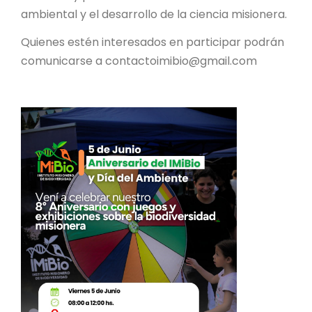
ambiental y el desarrollo de la ciencia misionera.
Quienes estén interesados en participar podrán
comunicarse a contactoimibio@gmail.com