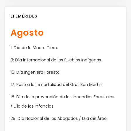
EFEMÉRIDES
Agosto
1: Día de la Madre Tierra
9: Día internacional de los Pueblos Indígenas
16: Día Ingeniero Forestal
17: Paso a la inmortalidad del Gral. San Martín
18: Día de la prevención de los Incendios Forestales
/ Día de las Infancias
29: Día Nacional de los Abogados / Día del Árbol