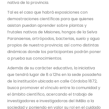
nativa de la provincia.
Tal es el caso que habrá exposiciones con
demostraciones científicas para que quienes
asistan puedan aprender sobre plantas y
frutales nativos de Misiones, hongos de la Selva
Paranaense, artrópodos, bacterias, suelo y agua
propios de nuestra provincia; así como distintas
dinámicas donde los participantes podrán poner
a prueba sus conocimientos.
Además de su carácter educativo, la iniciativa
que tendrá lugar de 8 a 12hs en la sede posadeña
de la institución ubicada en calle Córdoba 1872,
busca promover el vínculo entre la comunidad y
el ámbito científico, acercando el trabajo de
investigadores e investigadoras del IMiBio a la
sociedad y poniendo en valor su rol en el cuidado