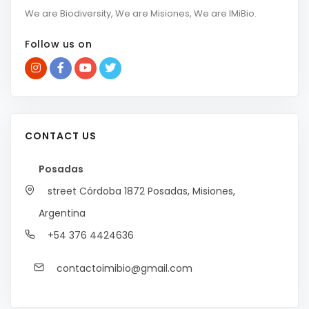
We are Biodiversity, We are Misiones, We are IMiBio.
Follow us on
CONTACT US
Posadas
street Córdoba 1872
Posadas, Misiones,
Argentina
+54 376 4424636
contactoimibio@gmail.com